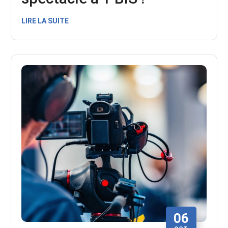
LIRE LA SUITE
06