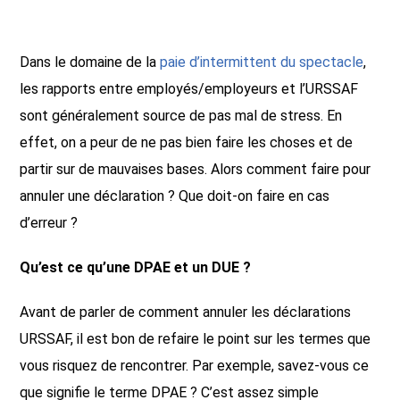
Dans le domaine de la
paie d’intermittent du spectacle
,
les rapports entre employés/employeurs et l’URSSAF
sont généralement source de pas mal de stress. En
effet, on a peur de ne pas bien faire les choses et de
partir sur de mauvaises bases. Alors comment faire pour
annuler une déclaration ? Que doit-on faire en cas
d’erreur ?
Qu’est ce qu’une DPAE et un DUE ?
Avant de parler de comment annuler les déclarations
URSSAF, il est bon de refaire le point sur les termes que
vous risquez de rencontrer. Par exemple, savez-vous ce
que signifie le terme DPAE ? C’est assez simple