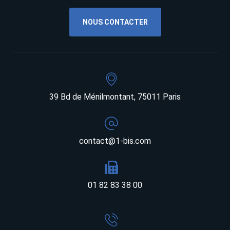
NOUS CONTACTER
39 Bd de Ménilmontant, 75011 Paris
contact@1-bis.com
01 82 83 38 00