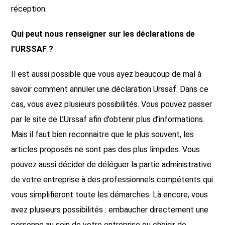
réception.
Qui peut nous renseigner sur les déclarations de
l’URSSAF ?
Il est aussi possible que vous ayez beaucoup de mal à
savoir comment annuler une déclaration Urssaf. Dans ce
cas, vous avez plusieurs possibilités. Vous pouvez passer
par le site de L’Urssaf afin d’obtenir plus d’informations.
Mais il faut bien reconnaitre que le plus souvent, les
articles proposés ne sont pas des plus limpides. Vous
pouvez aussi décider de déléguer la partie administrative
de votre entreprise à des professionnels compétents qui
vous simplifieront toute les démarches. Là encore, vous
avez plusieurs possibilités : embaucher directement une
personne au sein de votre entreprise ou choisir de