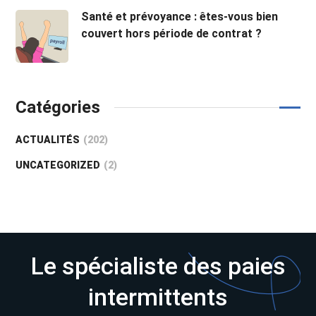
Santé et prévoyance : êtes-vous bien
couvert hors période de contrat ?
Catégories
ACTUALITÉS
(202)
UNCATEGORIZED
(2)
Le spécialiste des paies
intermittents