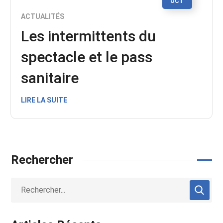
OCT
ACTUALITÉS
Les intermittents du
spectacle et le pass
sanitaire
LIRE LA SUITE
Rechercher