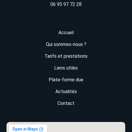
06 95 97 72 28
Accueil
Qui sommes-nous ?
Tarifs et prestations
Liens utiles
Plate-forme due
Actualités
Contact