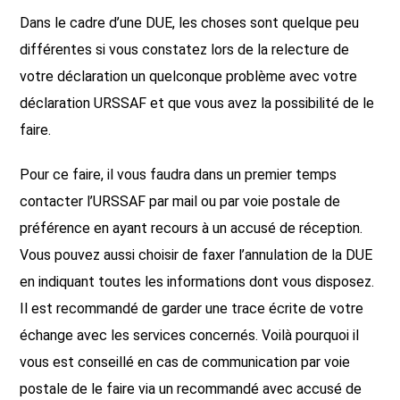
Dans le cadre d’une DUE, les choses sont quelque peu
différentes si vous constatez lors de la relecture de
votre déclaration un quelconque problème avec votre
déclaration URSSAF et que vous avez la possibilité de le
faire.
Pour ce faire, il vous faudra dans un premier temps
contacter l’URSSAF par mail ou par voie postale de
préférence en ayant recours à un accusé de réception.
Vous pouvez aussi choisir de faxer l’annulation de la DUE
en indiquant toutes les informations dont vous disposez.
Il est recommandé de garder une trace écrite de votre
échange avec les services concernés. Voilà pourquoi il
vous est conseillé en cas de communication par voie
postale de le faire via un recommandé avec accusé de