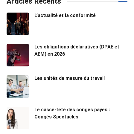
Articles Récents
L’actualité et la conformité
Les obligations déclaratives (DPAE et
AEM) en 2026
Les unités de mesure du travail
Le casse-tête des congés payés :
Congés Spectacles