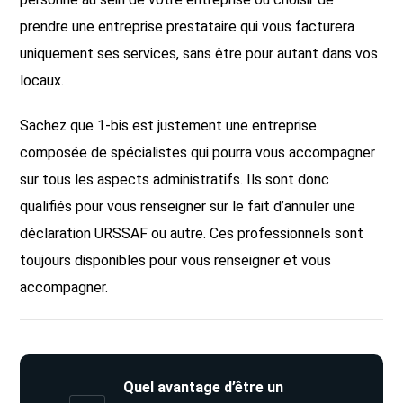
prendre une entreprise prestataire qui vous facturera
uniquement ses services, sans être pour autant dans vos
locaux.
Sachez que 1-bis est justement une entreprise
composée de spécialistes qui pourra vous accompagner
sur tous les aspects administratifs. Ils sont donc
qualifiés pour vous renseigner sur le fait d’annuler une
déclaration URSSAF ou autre. Ces professionnels sont
toujours disponibles pour vous renseigner et vous
accompagner.
Quel avantage d’être un