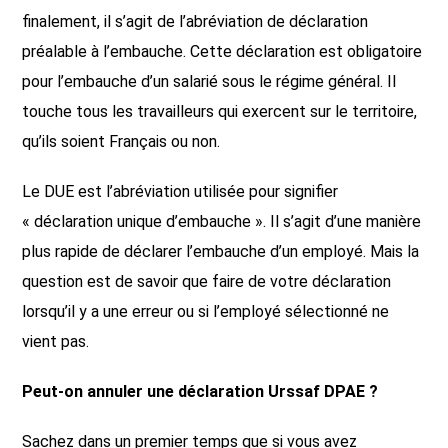
finalement, il s’agit de l’abréviation de déclaration
préalable à l’embauche. Cette déclaration est obligatoire
pour l’embauche d’un salarié sous le régime général. Il
touche tous les travailleurs qui exercent sur le territoire,
qu’ils soient Français ou non.
Le DUE est l’abréviation utilisée pour signifier
« déclaration unique d’embauche ». Il s’agit d’une manière
plus rapide de déclarer l’embauche d’un employé. Mais la
question est de savoir que faire de votre déclaration
lorsqu’il y a une erreur ou si l’employé sélectionné ne
vient pas.
Peut-on annuler une déclaration Urssaf DPAE ?
Sachez dans un premier temps que si vous avez