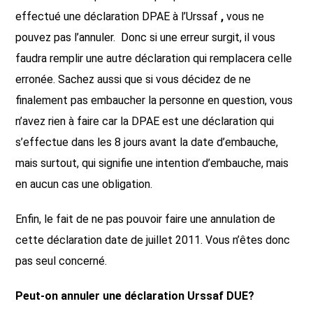
effectué une déclaration DPAE à l’Urssaf
,
vous ne
pouvez pas l’annuler. Donc si une erreur surgit, il vous
faudra remplir une autre déclaration qui remplacera celle
erronée. Sachez aussi que si vous décidez de ne
finalement pas embaucher la personne en question, vous
n’avez rien à faire car la DPAE est une déclaration qui
s’effectue dans les 8 jours avant la date d’embauche,
mais surtout, qui signifie une intention d’embauche, mais
en aucun cas une obligation.
Enfin, le fait de ne pas pouvoir faire une annulation de
cette déclaration date de juillet 2011. Vous n’êtes donc
pas seul concerné.
Peut-on annuler une déclaration Urssaf DUE?