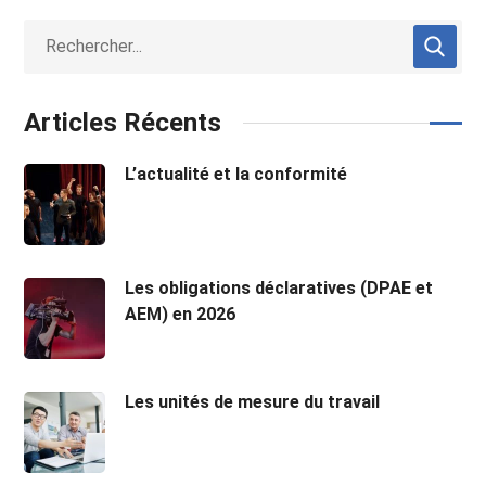
Articles Récents
L’actualité et la conformité
Les obligations déclaratives (DPAE et
AEM) en 2026
Les unités de mesure du travail