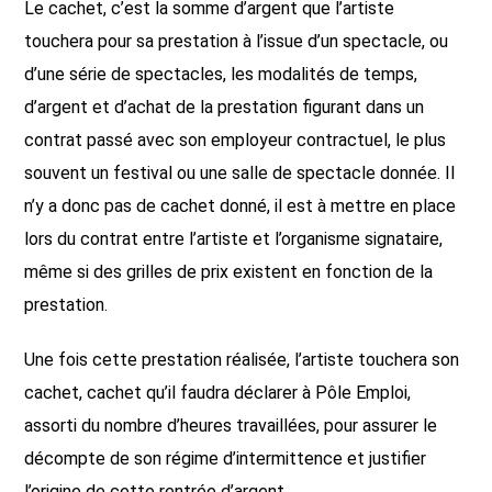
Le cachet, c’est la somme d’argent que l’artiste
touchera pour sa prestation à l’issue d’un spectacle, ou
d’une série de spectacles, les modalités de temps,
d’argent et d’achat de la prestation figurant dans un
contrat passé avec son employeur contractuel, le plus
souvent un festival ou une salle de spectacle donnée. Il
n’y a donc pas de cachet donné, il est à mettre en place
lors du contrat entre l’artiste et l’organisme signataire,
même si des grilles de prix existent en fonction de la
prestation.
Une fois cette prestation réalisée, l’artiste touchera son
cachet, cachet qu’il faudra déclarer à Pôle Emploi,
assorti du nombre d’heures travaillées, pour assurer le
décompte de son régime d’intermittence et justifier
l’origine de cette rentrée d’argent.