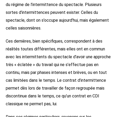
du régime de l’intermittence du spectacle. Plusieurs
sortes d’intermittences peuvent exister. Celles du
spectacle, dont on s’occupe aujourd’hui, mais également
celles saisonnières.
Ces dernières, bien spécifiques, correspondent à des
réalités toutes différentes, mais elles ont en commun
avec les intermittents du spectacle d’avoir une approche
très « éclatée » du travail qui ne s’effectue pas en
continu, mais par phases intenses et brèves, ou en tout
cas limitées dans le temps. Le contrat d’intermittence
permet dès lors de travailler de façon regroupée mais
discontinue dans le temps, ce qu’un contrat en CDI
classique ne permet pas, lui.
Dans ces régimes particuliers, revenons sur les