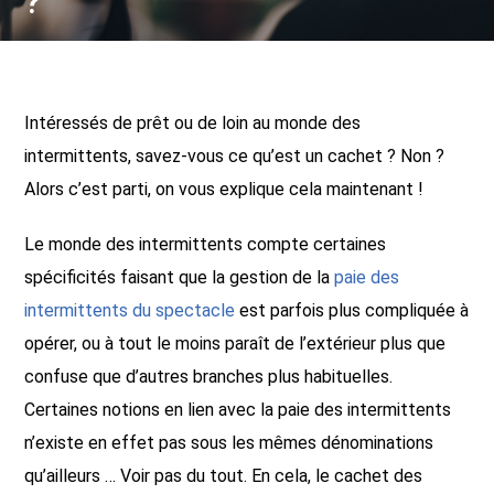
?
Intéressés de prêt ou de loin au monde des
intermittents, savez-vous ce qu’est un cachet ? Non ?
Alors c’est parti, on vous explique cela maintenant !
Le monde des intermittents compte certaines
spécificités faisant que la gestion de la
paie des
intermittents du spectacle
est parfois plus compliquée à
opérer, ou à tout le moins paraît de l’extérieur plus que
confuse que d’autres branches plus habituelles.
Certaines notions en lien avec la paie des intermittents
n’existe en effet pas sous les mêmes dénominations
qu’ailleurs … Voir pas du tout. En cela, le cachet des