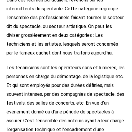
intermittents du spectacle. Cette catégorie regroupe
l’ensemble des professionnels faisant tourner le secteur
dit du spectacle, ou secteur artistique. On peut les
diviser grossièrement en deux catégories : Les
techniciens et les artistes, lesquels seront concernés
par le fameux cachet dont nous traitons aujourd’hui.
Les techniciens sont les opérateurs sons et lumières, les
personnes en charge du démontage, de la logistique etc.
Et qui sont employés pour des durées définies, mais
souvent intenses, par des compagnies de spectacle, des
festivals, des salles de concerts, etc. En vue d’un
événement donné ou d’une période de spectacles à
assurer. C’est l’ensemble des acteurs ayant à leur charge
l’organisation technique et l’encadrement d’une