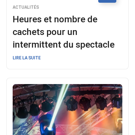
ACTUALITÉS
Heures et nombre de
cachets pour un
intermittent du spectacle
LIRE LA SUITE