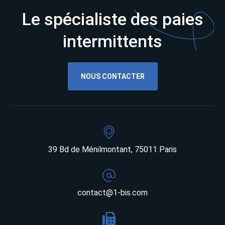
Le spécialiste des paies
intermittents
NOUS CONTACTER
39 Bd de Ménilmontant, 75011 Paris
contact@1-bis.com