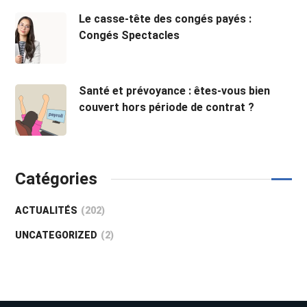
Le casse-tête des congés payés :
Congés Spectacles
Santé et prévoyance : êtes-vous bien
couvert hors période de contrat ?
Catégories
ACTUALITÉS
(202)
UNCATEGORIZED
(2)