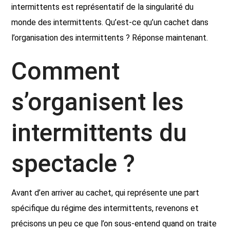
intermittents est représentatif de la singularité du
monde des intermittents. Qu’est-ce qu’un cachet dans
l’organisation des intermittents ? Réponse maintenant.
Comment
s’organisent les
intermittents du
spectacle ?
Avant d’en arriver au cachet, qui représente une part
spécifique du régime des intermittents, revenons et
précisons un peu ce que l’on sous-entend quand on traite