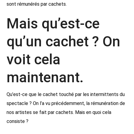
sont rémunérés par cachets.
Mais qu’est-ce
qu’un cachet ? On
voit cela
maintenant.
Qu’est-ce que le cachet touché par les intermittents du
spectacle ? On l’a vu précédemment, la rémunération de
nos artistes se fait par cachets. Mais en quoi cela
consiste ?