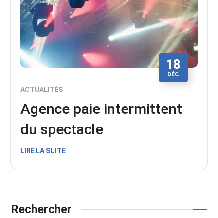
18
DÉC
ACTUALITÉS
Agence paie intermittent
du spectacle
LIRE LA SUITE
Rechercher