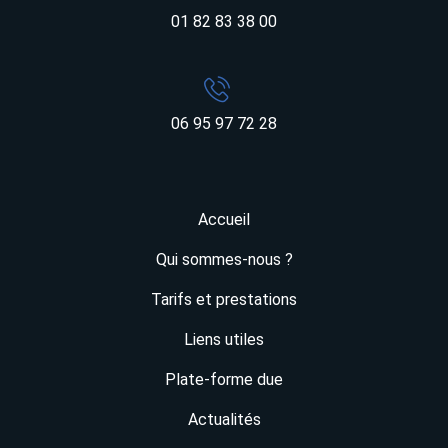
01 82 83 38 00
06 95 97 72 28
Accueil
Qui sommes-nous ?
Tarifs et prestations
Liens utiles
Plate-forme due
Actualités