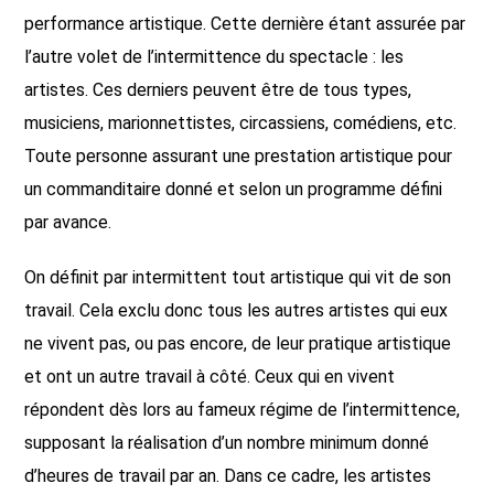
performance artistique. Cette dernière étant assurée par
l’autre volet de l’intermittence du spectacle : les
artistes. Ces derniers peuvent être de tous types,
musiciens, marionnettistes, circassiens, comédiens, etc.
Toute personne assurant une prestation artistique pour
un commanditaire donné et selon un programme défini
par avance.
On définit par intermittent tout artistique qui vit de son
travail. Cela exclu donc tous les autres artistes qui eux
ne vivent pas, ou pas encore, de leur pratique artistique
et ont un autre travail à côté. Ceux qui en vivent
répondent dès lors au fameux régime de l’intermittence,
supposant la réalisation d’un nombre minimum donné
d’heures de travail par an. Dans ce cadre, les artistes